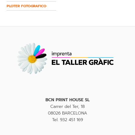
PLOTER FOTOGRAFICO
BCN PRINT HOUSE SL
Carrer del Ter, 18
08026 BARCELONA
Tel. 932 451 169