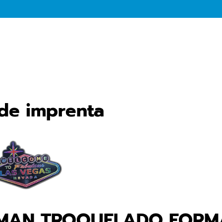
 de imprenta
IMAN TROQUELADO FORMA