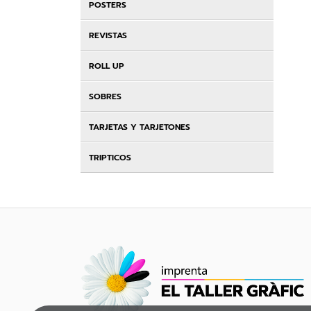
POSTERS
REVISTAS
ROLL UP
SOBRES
TARJETAS Y TARJETONES
TRIPTICOS