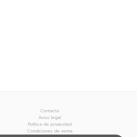
Contacto
Aviso legal
Política de privacidad
Condiciones de venta