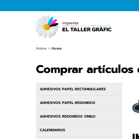
Home
>
Home
Comprar artículos
ADHESIVOS PAPEL RECTANGULARES
ADHESIVOS PAPEL REDONDOS
ADHESIVOS REDONDOS VINILO
CALENDARIOS