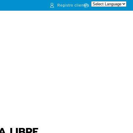
Registro clientes
 LIBRE