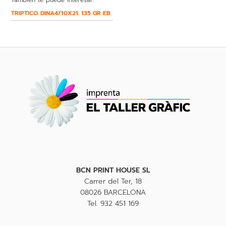
TRIPTICO DINA4/10X21. 135 GR EB
BCN PRINT HOUSE SL
Carrer del Ter, 18
08026 BARCELONA
Tel. 932 451 169