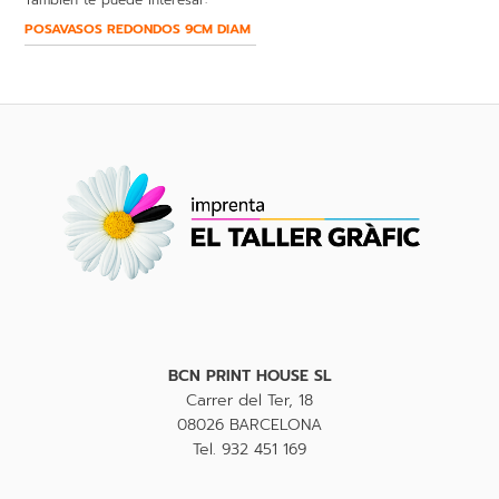
POSAVASOS REDONDOS 9CM DIAM
BCN PRINT HOUSE SL
Carrer del Ter, 18
08026 BARCELONA
Tel. 932 451 169