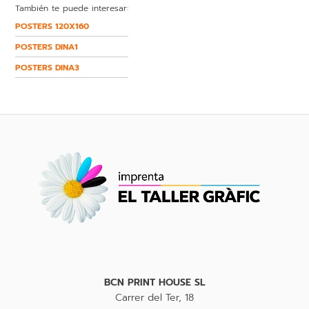
También te puede interesar:
POSTERS 120X160
POSTERS DINA1
POSTERS DINA3
BCN PRINT HOUSE SL
Carrer del Ter, 18