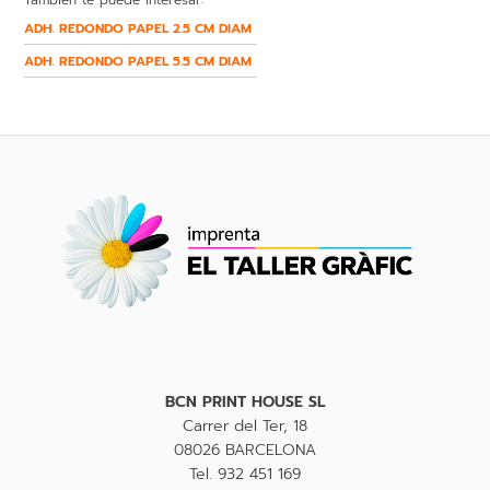
ADH. REDONDO PAPEL 2.5 CM DIAM
ADH. REDONDO PAPEL 5.5 CM DIAM
BCN PRINT HOUSE SL
Carrer del Ter, 18
08026 BARCELONA
Tel. 932 451 169