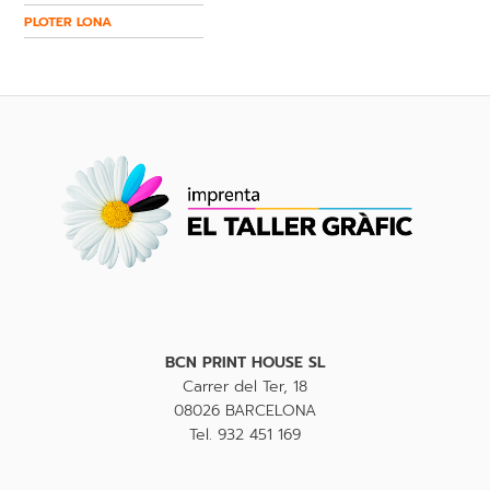
PLOTER LONA
BCN PRINT HOUSE SL
Carrer del Ter, 18
08026 BARCELONA
Tel. 932 451 169