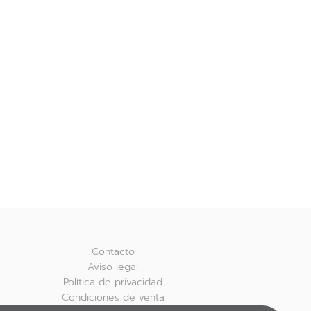
Contacto
Aviso legal
Política de privacidad
Condiciones de venta