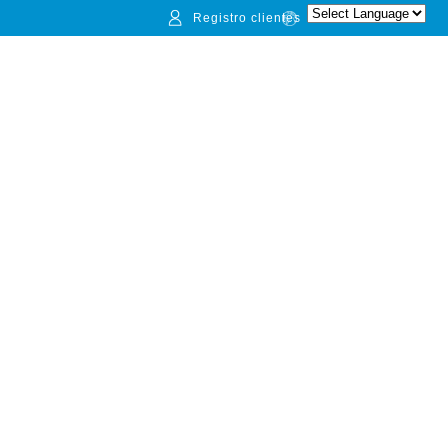
Registro clientes