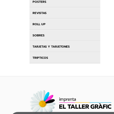
POSTERS
REVISTAS
ROLL UP
SOBRES
TARJETAS Y TARJETONES
TRIPTICOS