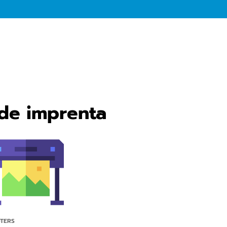
 de imprenta
TERS