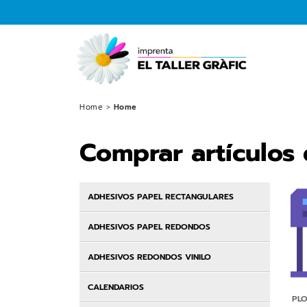
Home
>
Home
Comprar artículos
ADHESIVOS PAPEL RECTANGULARES
ADHESIVOS PAPEL REDONDOS
ADHESIVOS REDONDOS VINILO
CALENDARIOS
PLO