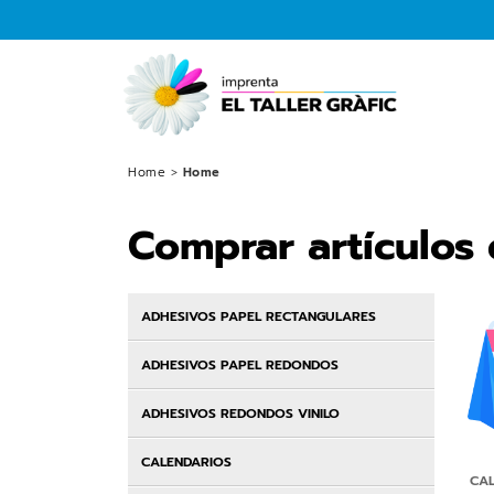
Home
>
Home
Comprar artículos
ADHESIVOS PAPEL RECTANGULARES
ADHESIVOS PAPEL REDONDOS
ADHESIVOS REDONDOS VINILO
CALENDARIOS
CA