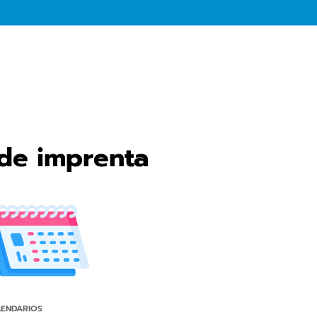
 de imprenta
LENDARIOS