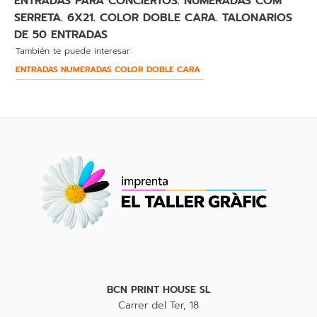
ENTRADAS PARA CONCIERTOS. NUMERADAS COM
SERRETA. 6X21. COLOR DOBLE CARA. TALONARIOS
DE 50 ENTRADAS
También te puede interesar:
ENTRADAS NUMERADAS COLOR DOBLE CARA
BCN PRINT HOUSE SL
Carrer del Ter, 18