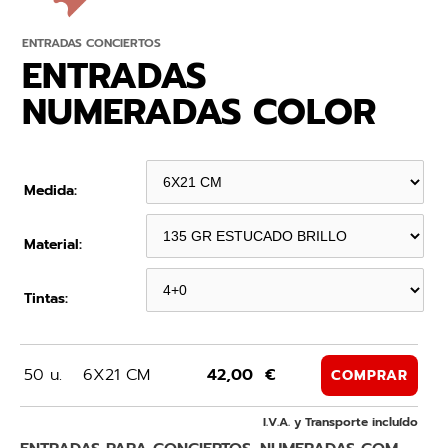
ENTRADAS CONCIERTOS
ENTRADAS
NUMERADAS COLOR
Medida:
Material:
Tintas:
50 u.
6X21 CM
42,00 €
COMPRAR
I.V.A. y Transporte incluído