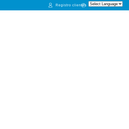
Registro clientes