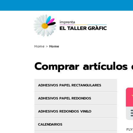
Home
>
Home
Comprar artículos
ADHESIVOS PAPEL RECTANGULARES
ADHESIVOS PAPEL REDONDOS
ADHESIVOS REDONDOS VINILO
CALENDARIOS
FLY