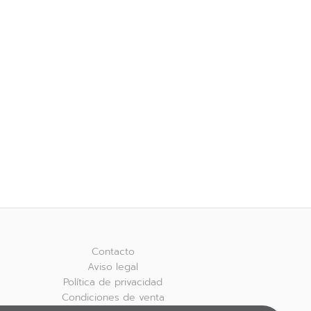
Contacto
Aviso legal
Política de privacidad
Condiciones de venta