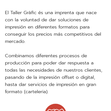
El Taller Gràfic és una imprenta que nace
con la voluntad de dar soluciones de
impresión en diferentes formatos para
conseguir los precios más competitivos del
mercado.
Combinamos diferentes procesos de
producción para poder dar respuesta a
todas las necesidades de nuestros clientes,
pasando de la impresión offset o digital,
hasta dar servicios de impresión en gran
formato (carteleria).