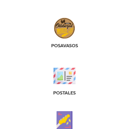
POSAVASOS
POSTALES