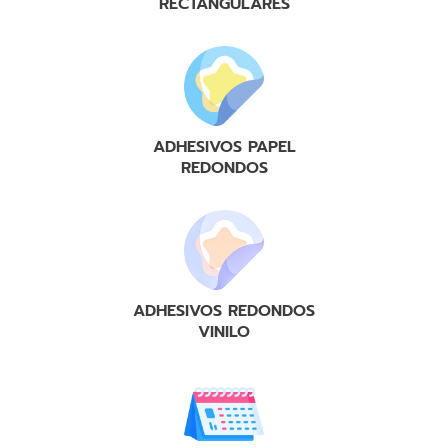
RECTANGULARES
ADHESIVOS PAPEL
REDONDOS
ADHESIVOS REDONDOS
VINILO