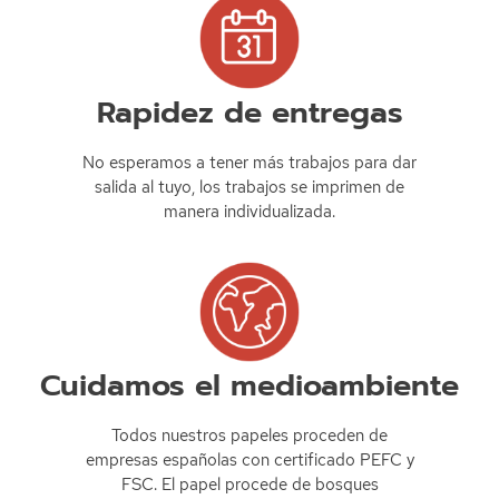
Rapidez de entregas
No esperamos a tener más trabajos para dar
salida al tuyo, los trabajos se imprimen de
manera individualizada.
Cuidamos el medioambiente
Todos nuestros papeles proceden de
empresas españolas con certificado PEFC y
FSC. El papel procede de bosques