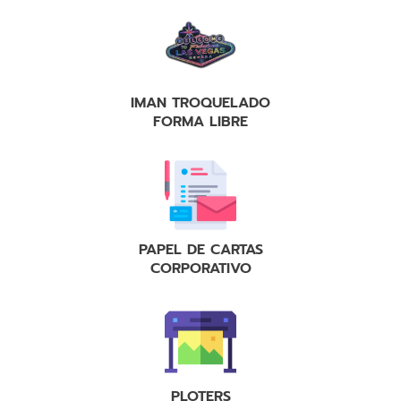
IMAN TROQUELADO
FORMA LIBRE
PAPEL DE CARTAS
CORPORATIVO
PLOTERS