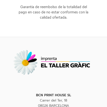
Garantía de reembolso de la totalidad del
pago en caso de no estar conformes con la
calidad ofertada.
BCN PRINT HOUSE SL
Carrer del Ter, 18
08026 BARCELONA