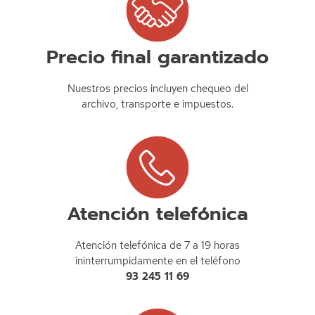
Precio final garantizado
Nuestros precios incluyen chequeo del
archivo, transporte e impuestos.
Atención telefónica
Atención telefónica de 7 a 19 horas
ininterrumpidamente en el teléfono
93 245 11 69