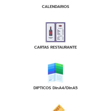
CALENDARIOS
CARTAS RESTAURANTE
DIPTICOS DinA4/DinA5