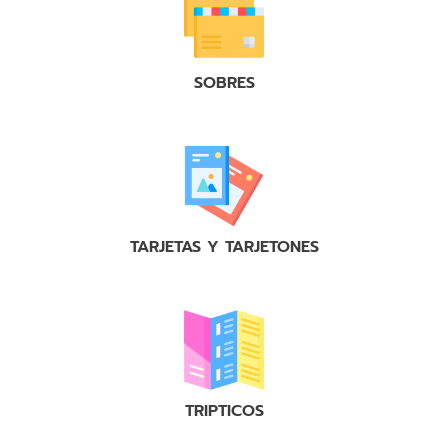
SOBRES
TARJETAS Y TARJETONES
TRIPTICOS