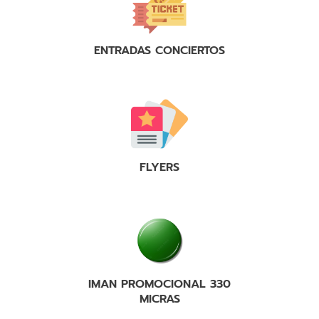
ENTRADAS CONCIERTOS
FLYERS
IMAN PROMOCIONAL 330
MICRAS