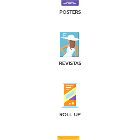
POSTERS
REVISTAS
ROLL UP