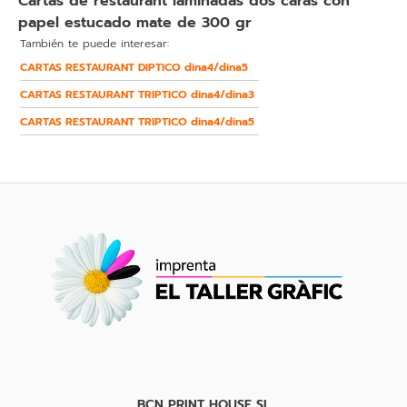
Cartas de restaurant laminadas dos caras con
papel estucado mate de 300 gr
También te puede interesar:
CARTAS RESTAURANT DIPTICO dina4/dina5
CARTAS RESTAURANT TRIPTICO dina4/dina3
CARTAS RESTAURANT TRIPTICO dina4/dina5
BCN PRINT HOUSE SL