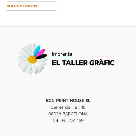
ROLL UP 85X205
BCN PRINT HOUSE SL
Carrer del Ter, 18
08026 BARCELONA
Tel. 932 451 169