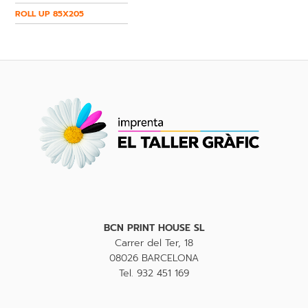
ROLL UP 85X205
BCN PRINT HOUSE SL
Carrer del Ter, 18
08026 BARCELONA
Tel. 932 451 169