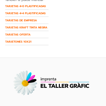
TARJETAS 4+0 PLASTIFICADAS
TARJETAS 4+4 PLASTIFICADAS
TARJETAS DE EMPRESA
TARJETAS KRAFT TINTA NEGRA
TARJETAS OFERTA
TARJETONES 10X21