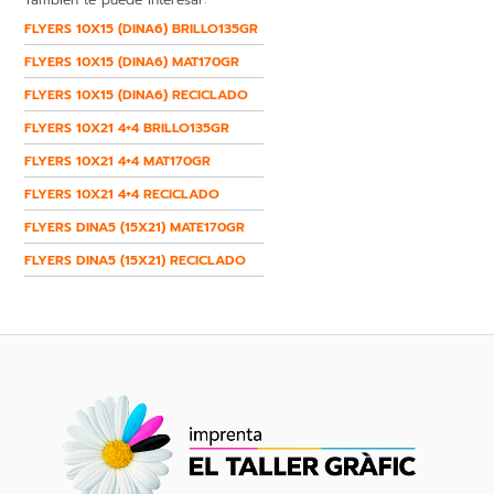
FLYERS 10X15 (DINA6) BRILLO135GR
FLYERS 10X15 (DINA6) MAT170GR
FLYERS 10X15 (DINA6) RECICLADO
FLYERS 10X21 4+4 BRILLO135GR
FLYERS 10X21 4+4 MAT170GR
FLYERS 10X21 4+4 RECICLADO
FLYERS DINA5 (15X21) MATE170GR
FLYERS DINA5 (15X21) RECICLADO