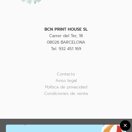
BCN PRINT HOUSE SL
Carrer del Ter, 18
08026 BARCELONA
Tel. 932 451 169
Contacto
Aviso legal
Política de privacidad
Condiciones de venta
×