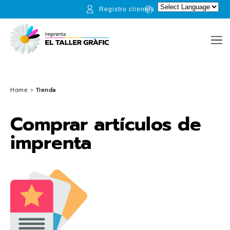
Registro clientes
Home
>
Tienda
Comprar artículos de
imprenta