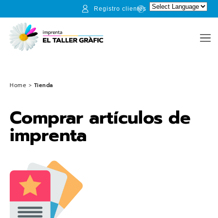
Registro clientes
Home
>
Tienda
Comprar artículos de
imprenta