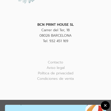
BCN PRINT HOUSE SL
Carrer del Ter, 18
08026 BARCELONA
Tel. 932 451 169
Contacto
Aviso legal
Política de privacidad
Condiciones de venta
×