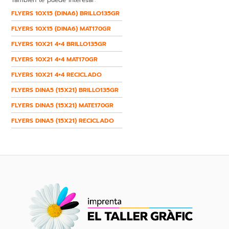
FLYERS 10X15 (DINA6) BRILLO135GR
FLYERS 10X15 (DINA6) MAT170GR
FLYERS 10X21 4+4 BRILLO135GR
FLYERS 10X21 4+4 MAT170GR
FLYERS 10X21 4+4 RECICLADO
FLYERS DINA5 (15X21) BRILLO135GR
FLYERS DINA5 (15X21) MATE170GR
FLYERS DINA5 (15X21) RECICLADO