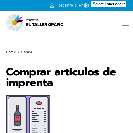
Registro clientes
Home
>
Tienda
Comprar artículos de
imprenta