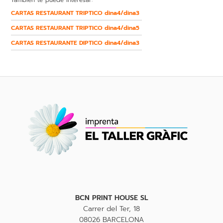
CARTAS RESTAURANT TRIPTICO dina4/dina3
CARTAS RESTAURANT TRIPTICO dina4/dina5
CARTAS RESTAURANTE DIPTICO dina4/dina3
BCN PRINT HOUSE SL
Carrer del Ter, 18
08026 BARCELONA