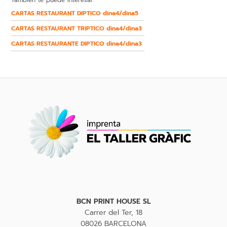
CARTAS RESTAURANT DIPTICO dina4/dina5
CARTAS RESTAURANT TRIPTICO dina4/dina3
CARTAS RESTAURANTE DIPTICO dina4/dina3
BCN PRINT HOUSE SL
Carrer del Ter, 18
08026 BARCELONA