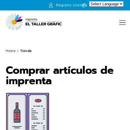
Registro clientes
Home
>
Tienda
Comprar artículos de
imprenta