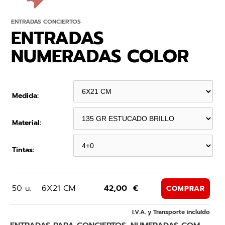
ENTRADAS CONCIERTOS
ENTRADAS
NUMERADAS COLOR
Medida:
Material:
Tintas:
50 u.
6X21 CM
42,00 €
COMPRAR
I.V.A. y Transporte incluído