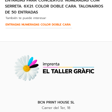
ENTRADAS PARA CONCIERTOS. NUMERADAS COM
SERRETA. 6X21. COLOR DOBLE CARA. TALONARIOS
DE 50 ENTRADAS
También te puede interesar:
ENTRADAS NUMERADAS COLOR DOBLE CARA
BCN PRINT HOUSE SL
Carrer del Ter, 18