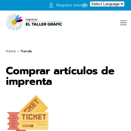
Registro clientes
Home
>
Tienda
Comprar artículos de
imprenta