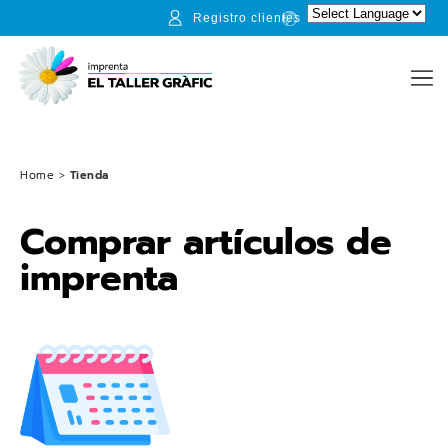
Registro clientes
Home
>
Tienda
Comprar artículos de
imprenta