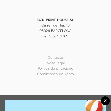
BCN PRINT HOUSE SL
Carrer del Ter, 18
08026 BARCELONA
Tel. 932 451 169
Contacto
Aviso legal
Política de privacidad
Condiciones de venta
×