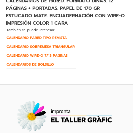
CALENDARIOS DE PARED. FORMATO DINA3. 12
PÁGINAS + PORTADAS. PAPEL DE 170 GR
ESTUCADO MATE. ENCUADERNACIÓN CON WIRE-O.
IMPRESIÓN COLOR 1 CARA
También te puede interesar:
CALENDARIO PARED TIPO REVISTA
CALENDARIO SOBREMESA TRIANGULAR
CALENDARIO WIRE-O 7/13 PAGINAS
CALENDARIOS DE BOLSILLO