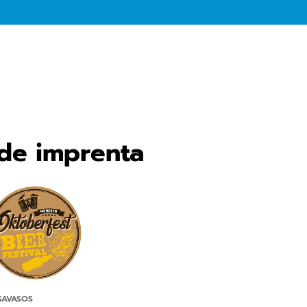
 de imprenta
SAVASOS