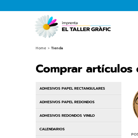
Home
>
Tienda
Comprar artículos
ADHESIVOS PAPEL RECTANGULARES
ADHESIVOS PAPEL REDONDOS
ADHESIVOS REDONDOS VINILO
CALENDARIOS
PO