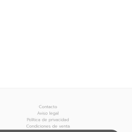
Contacto
Aviso legal
Política de privacidad
Condiciones de venta