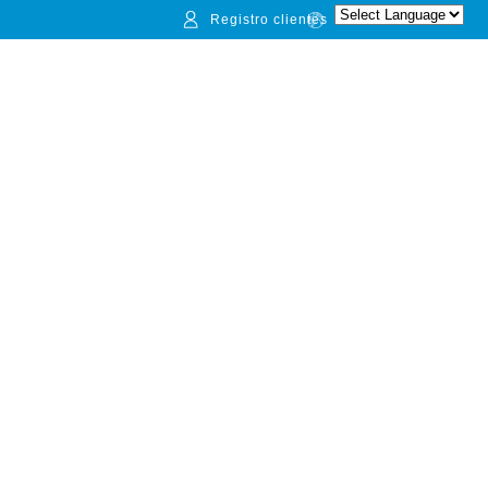
Registro clientes