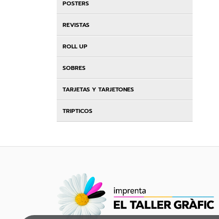
POSTERS
REVISTAS
ROLL UP
SOBRES
TARJETAS Y TARJETONES
TRIPTICOS