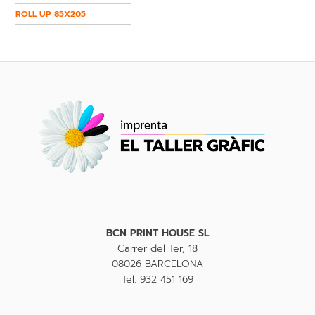
ROLL UP 85X205
BCN PRINT HOUSE SL
Carrer del Ter, 18
08026 BARCELONA
Tel. 932 451 169