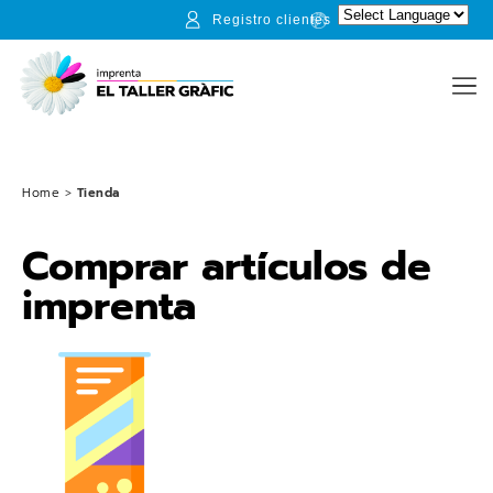
Registro clientes
Home
>
Tienda
Comprar artículos de
imprenta