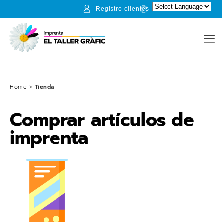
Registro clientes
Home
>
Tienda
Comprar artículos de
imprenta