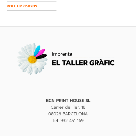
ROLL UP 85X205
BCN PRINT HOUSE SL
Carrer del Ter, 18
08026 BARCELONA
Tel. 932 451 169